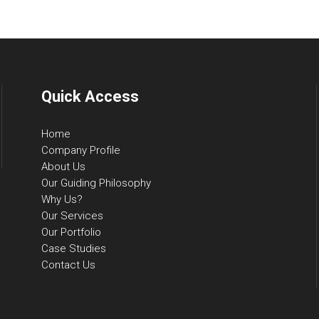
Quick Access
Home
Company Profile
About Us
Our Guiding Philosophy
Why Us?
Our Services
Our Portfolio
Case Studies
Contact Us